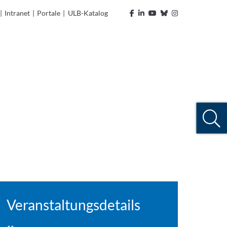
|
Intranet
|
Portale
|
ULB-Katalog
Veranstaltungsdetails